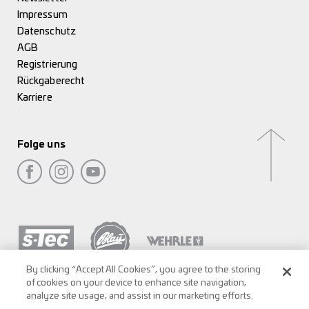
Impressum
Datenschutz
AGB
Registrierung
Rückgaberecht
Karriere
Folge uns
By clicking “Accept All Cookies”, you agree to the storing
of cookies on your device to enhance site navigation,
analyze site usage, and assist in our marketing efforts.