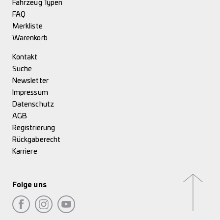
Fahrzeug Typen
FAQ
Merkliste
Warenkorb
Kontakt
Suche
Newsletter
Impressum
Datenschutz
AGB
Registrierung
Rückgaberecht
Karriere
Folge uns