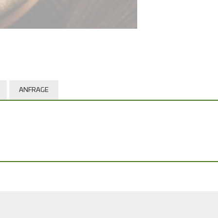
ANFRAGE