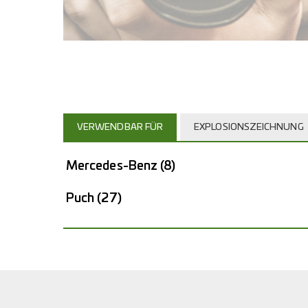
VERWENDBAR FÜR
EXPLOSIONSZEICHNUNG
Mercedes-Benz
(8)
Puch
(27)