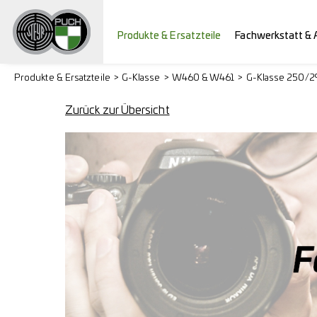
Produkte & Ersatzteile
Fachwerkstatt & 
Produkte & Ersatzteile
G-Klasse
W460 & W461
G-Klasse 250/
Zurück zur Übersicht