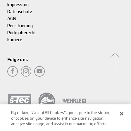
Impressum
Datenschutz
AGB
Registrierung
Rückgaberecht
Karriere
Folge uns
By clicking “Accept All Cookies”, you agree to the storing
of cookies on your device to enhance site navigation,
analyze site usage, and assist in our marketing efforts.