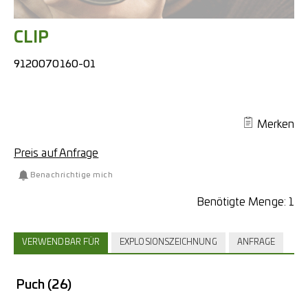
CLIP
9120070160-01
Merken
Preis auf Anfrage
Benachrichtige mich
Benötigte Menge:
1
VERWENDBAR FÜR
EXPLOSIONSZEICHNUNG
ANFRAGE
Puch
(26)