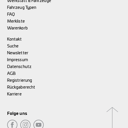
Werkstatt & Fahrzeuge
Fahrzeug Typen
FAQ
Merkliste
Warenkorb
Kontakt
Suche
Newsletter
Impressum
Datenschutz
AGB
Registrierung
Rückgaberecht
Karriere
Folge uns