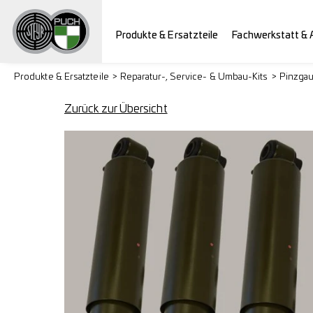
Produkte & Ersatzteile
Fachwerkstatt & 
Produkte & Ersatzteile
Reparatur-, Service- & Umbau-Kits
Pinzga
Zurück zur Übersicht