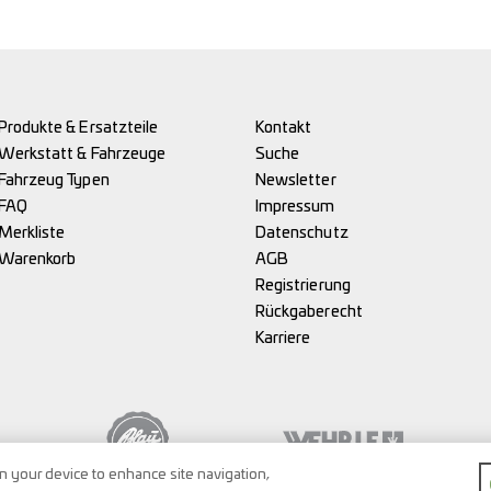
Produkte & Ersatzteile
Kontakt
Werkstatt & Fahrzeuge
Suche
Fahrzeug Typen
Newsletter
FAQ
Impressum
Merkliste
Datenschutz
Warenkorb
AGB
Registrierung
Rückgaberecht
Karriere
on your device to enhance site navigation,