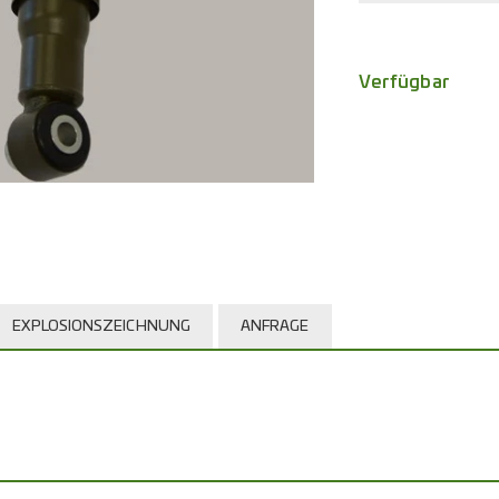
Verfügbar
EXPLOSIONSZEICHNUNG
ANFRAGE