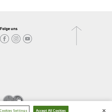
Folge uns
Cookies Settings
Accept All Cookies