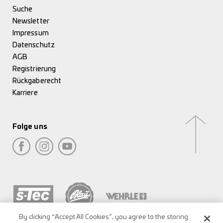
Suche
Newsletter
Impressum
Datenschutz
AGB
Registrierung
Rückgaberecht
Karriere
Folge uns
By clicking “Accept All Cookies”, you agree to the storing