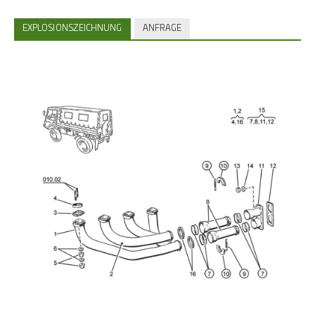
EXPLOSIONSZEICHNUNG
ANFRAGE