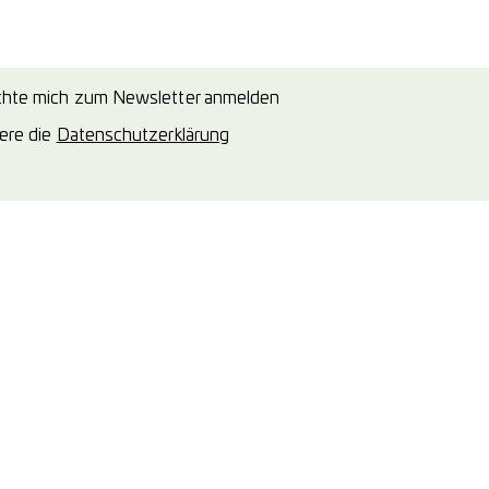
chte mich zum Newsletter anmelden
iere die
Datenschutzerklärung