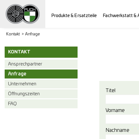
Produkte & Ersatzteile
Fachwerkstatt & 
Kontakt
Anfrage
KONTAKT
Ansprechpartner
Anfrage
Unternehmen
Titel
Öffnungszeiten
FAQ
Vorname
Nachname