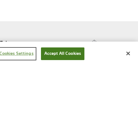
Folge uns
Cookies Settings
Accept All Cookies