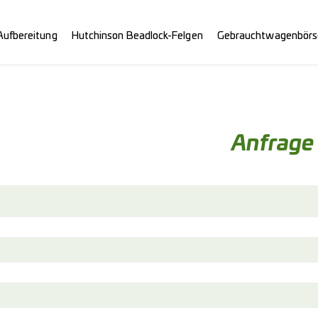
Aufbereitung
Hutchinson Beadlock-Felgen
Gebrauchtwagenbörs
Anfrage