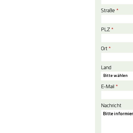
Straße
*
PLZ
*
Ort
*
Land
Bitte wählen
E-Mail
*
Nachricht